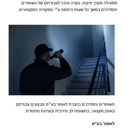
מפעילה מערך פיקוח, בקרה וגיבוי לעבודתם של השומרים
והסדרנים במשך כל שעות היממה ע״י מפקחיה המקצועיים.
השומרים והסדרנים בחברת לאמור בע״מ מבצעים עבודתם
באופן מקצועי,
בתשומת לב מירבית ובערנות מתמדת.
לאמור בע"מ