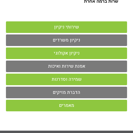
שרות ברמה אחרת
שירותי ניקיון
ניקיון משרדים
ניקיון אקולוגי
אמנת שירות ואיכות
שמירה וסדרנות
הדברת מזיקים
מאמרים