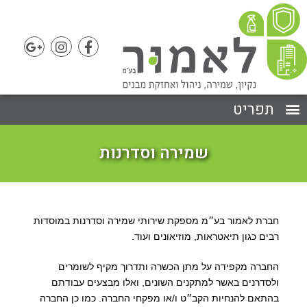
שמירה וסדרנות
חברת לאמור בע״מ מספקת שירותי שמירה וסדרנות במוסדות
רבים כגון תיאטראות, מוזיאונים ועוד.
החברה מקפידה על מתן הכשרה ותדרוך מקיף לשומרים
ולסדרנים באשר למתקנים השונים, ואלו מבצעים עבודתם
בהתאם להנחיות הקב״ט ו/או מפקחי החברה. כמו כן החברה