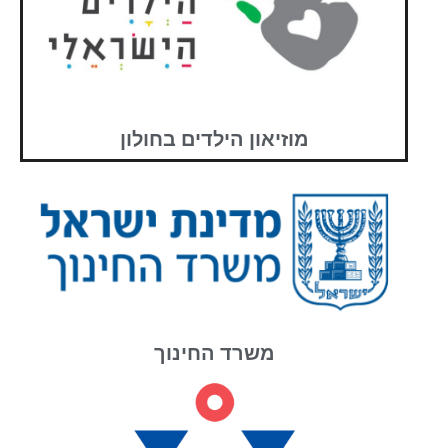
מוזיאון הילדים בחולון
משרד החינוך