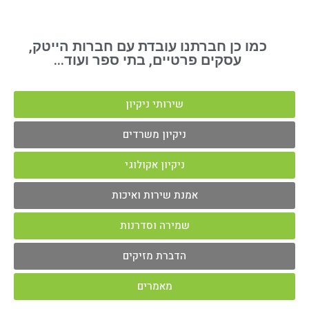
כמו כן חברתנו עובדת עם חברות הייטק,
עסקים פרטיים, בתי ספר ועוד...
שירותי ניקיון
ניקיון משרדים
ניקיון אקולוגי
אמנת שירות ואיכות
שמירה וסדרנות
הדברת מזיקים
מאמרים