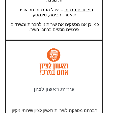
ותיכונים .
במוסדות תרבות
 – היכל התרבות תל אביב , 
תיאטרון הבימה, סינמטק.
כמו כן אנו מספקים את שירותינו לחברות ומשרדים 
פרטיים נוספים ברחבי העיר.
עיריית ראשון לציון
חברתנו מספקת לעיריית ראשון לציון שירותי ניקיון 