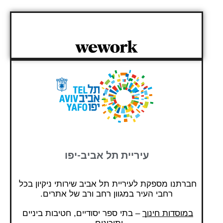
עיריית תל אביב-יפו
חברתנו מספקת לעיריית תל אביב שירותי ניקיון בכל 
רחבי העיר במגוון רחב ורב של אתרים.
במוסדות חינוך
 – בתי ספר יסודיים, חטיבות ביניים 