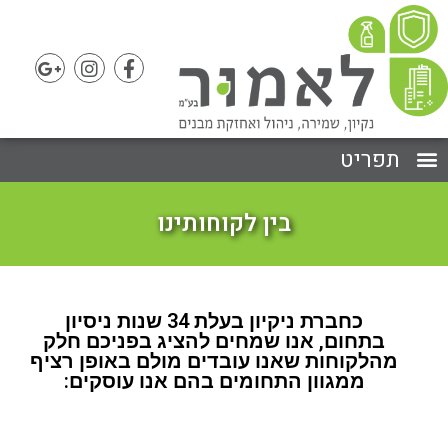
בין לקוחותינו
כחברת ניקיון בעלת 34 שנות ניסיון
בתחום, אנו שמחים להציג בפניכם חלק
מהלקוחות שאנו עובדים מולם באופן רציף
ממגוון התחומים בהם אנו עוסקים: