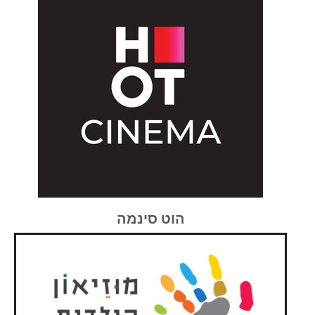
הוט סינמה