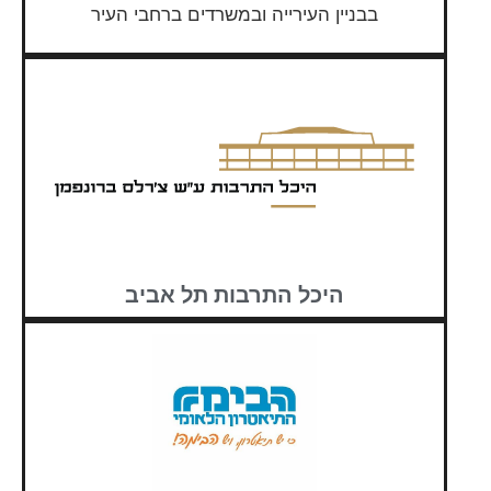
בבניין העירייה ובמשרדים ברחבי העיר
היכל התרבות תל אביב