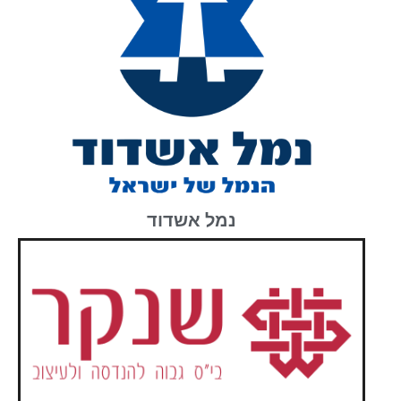
נמל אשדוד