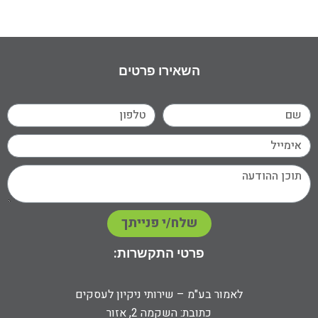
השאירו פרטים
שלח/י פנייתך
פרטי התקשרות:
לאמור בע"מ – שירותי ניקיון לעסקים
כתובת: השקמה 2, אזור