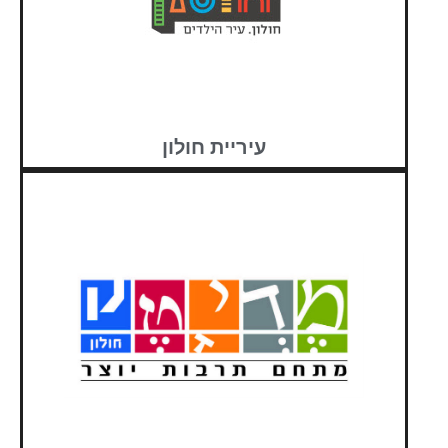
עיריית חולון