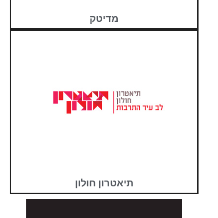
מדיטק
תיאטרון חולון