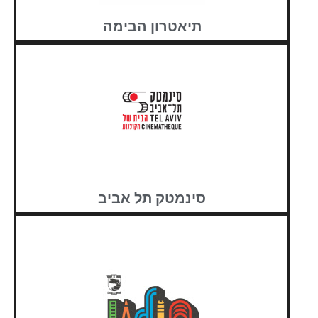
תיאטרון הבימה
סינמטק תל אביב